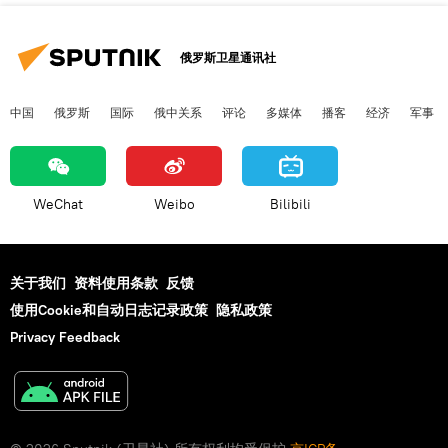
俄罗斯卫星通讯社
中国
俄罗斯
国际
俄中关系
评论
多媒体
播客
经济
军事
WeChat
Weibo
Bilibili
关于我们
资料使用条款
反馈
使用Cookie和自动日志记录政策
隐私政策
Privacy Feedback