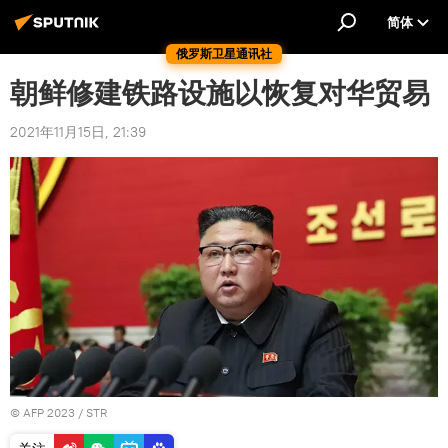
简体
俄罗斯卫星通讯社
朝鲜修建铁路设施以恢复对华贸易
2021年11月15日, 21:39
© AFP 2023 / STR