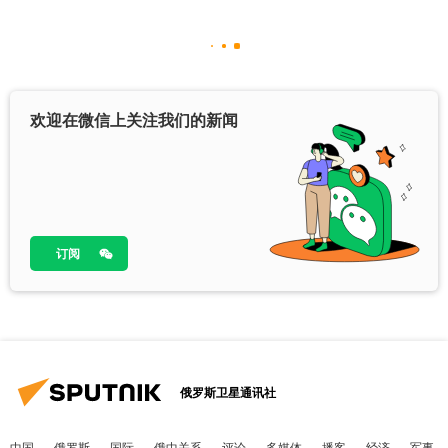
欢迎在微信上关注我们的新闻
订阅
俄罗斯卫星通讯社
中国
俄罗斯
国际
俄中关系
评论
多媒体
播客
经济
军事