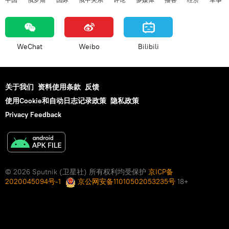
WeChat
Weibo
Bilibili
关于我们
资料使用条款
反馈
使用Cookie和自动日志记录政策
隐私政策
Privacy Feedback
© 2026 Sputnik (卫星社) 所有权利均受保护
京ICP备
2020045094号-1
京公网安备11010502053235号
18+