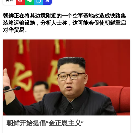
关注
朝鲜正在将其边境附近的一个空军基地改造成铁路集
装箱运输设施，分析人士称，这可能会促使朝鲜重启
对华贸易。
朝鲜开始提倡“金正恩主义”