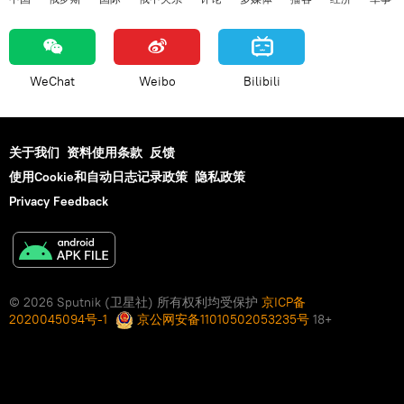
WeChat
Weibo
Bilibili
关于我们
资料使用条款
反馈
使用Cookie和自动日志记录政策
隐私政策
Privacy Feedback
© 2026 Sputnik (卫星社) 所有权利均受保护
京ICP备
2020045094号-1
京公网安备11010502053235号
18+