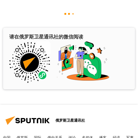
请在俄罗斯卫星通讯社的微信阅读
俄罗斯卫星通讯社
中国
俄罗斯
国际
俄中关系
评论
多媒体
播客
经济
军事