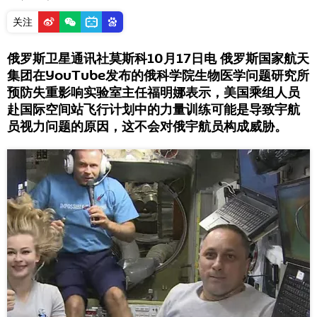
关注
俄罗斯卫星通讯社莫斯科10月17日电 俄罗斯国家航天
集团在YouTube发布的俄科学院生物医学问题研究所
预防失重影响实验室主任福明娜表示，美国乘组人员
赴国际空间站飞行计划中的力量训练可能是导致宇航
员视力问题的原因，这不会对俄宇航员构成威胁。