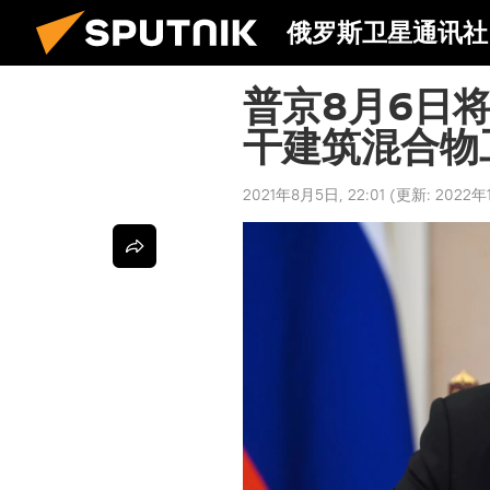
俄罗斯卫星通讯社
普京8月6日
干建筑混合物
2021年8月5日, 22:01
(更新:
2022年1