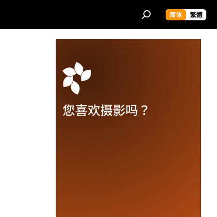
简体
繁體