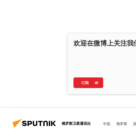
欢迎在微博上关注我
订阅
俄罗斯卫星通讯社
中国
俄罗斯