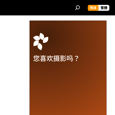
简体
繁體