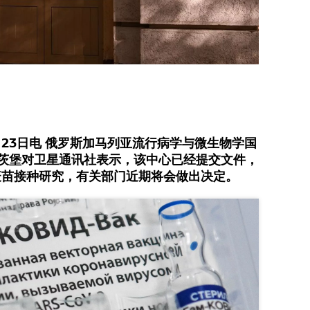
23日电 俄罗斯加马列亚流行病学与微生物学国
金茨堡对卫星通讯社表示，该中心已经提交文件，
疫苗接种研究，有关部门近期将会做出决定。