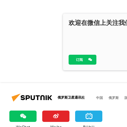
欢迎在微信上关注我
订阅
俄罗斯卫星通讯社
中国
俄罗斯
WeChat
Weibo
Bilibili