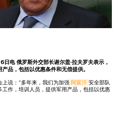
6日电 俄罗斯外交部长谢尔盖·拉夫罗夫表示，
用产品，包括以优惠条件和无偿提供。
会上说：“多年来，我们为加强
阿富汗
安全部队
多工作，培训人员，提供军用产品，包括以优惠