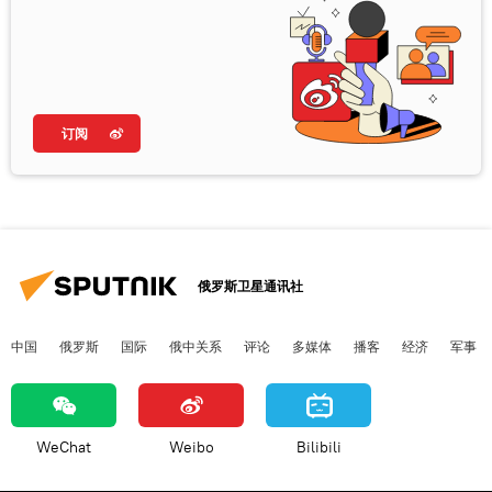
订阅
俄罗斯卫星通讯社
中国
俄罗斯
国际
俄中关系
评论
多媒体
播客
经济
军事
WeChat
Weibo
Bilibili