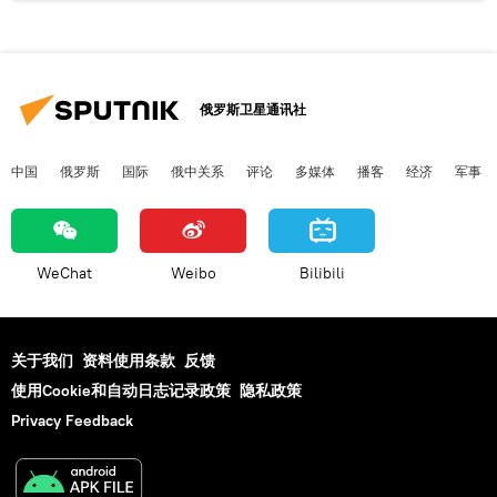
俄罗斯卫星通讯社
中国
俄罗斯
国际
俄中关系
评论
多媒体
播客
经济
军事
WeChat
Weibo
Bilibili
关于我们
资料使用条款
反馈
使用Cookie和自动日志记录政策
隐私政策
Privacy Feedback