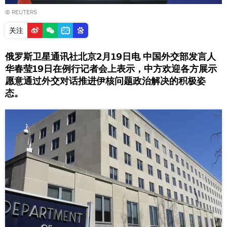
©
REUTERS
关注
俄罗斯卫星通讯社北京2月19日电 中国外交部发言人
华春莹19日在例行记者会上表示，中方欢迎各方展示
愿意通过外交对话推进伊核问题政治解决的积极姿
态。