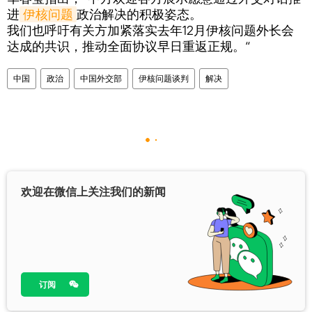
进
伊核问题
政治解决的积极姿态。
我们也呼吁有关方加紧落实去年12月伊核问题外长会
达成的共识，推动全面协议早日重返正规。“
中国
政治
中国外交部
伊核问题谈判
解决
欢迎在微信上关注我们的新闻
订阅