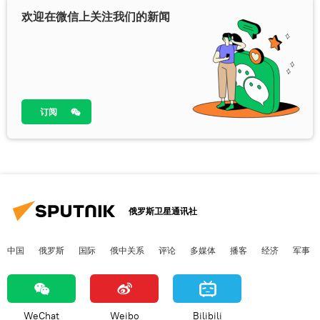
欢迎在微信上关注我们的新闻
订阅
俄罗斯卫星通讯社
中国
俄罗斯
国际
俄中关系
评论
多媒体
播客
经济
军事
WeChat
Weibo
Bilibili