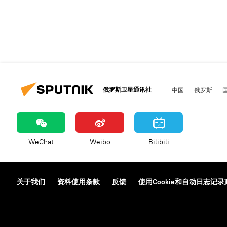
俄罗斯卫星通讯社
中国
俄罗斯
WeChat
Weibo
Bilibili
关于我们
资料使用条款
反馈
使用Cookie和自动日志记录