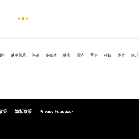
国际
俄中关系
评论
多媒体
播客
经济
军事
科技
体育
娱乐
政策
隐私政策
Privacy Feedback