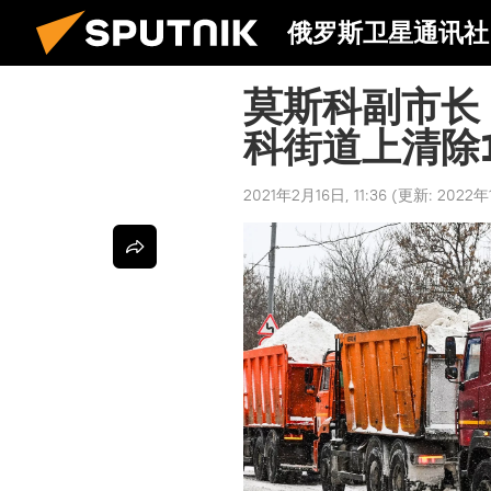
俄罗斯卫星通讯社
莫斯科副市长
科街道上清除
2021年2月16日, 11:36
(更新:
2022年