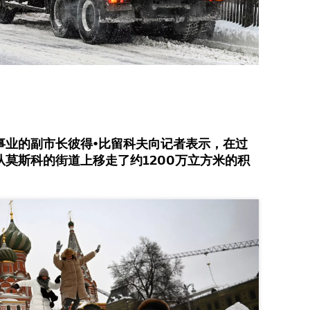
事业的副市长彼得•比留科夫向记者表示，在过
莫斯科的街道上移走了约1200万立方米的积