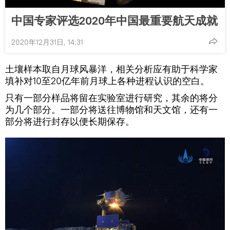
中国专家评选2020年中国最重要航天成就
2020年12月31日, 14:31
土壤样本取自月球风暴洋，相关分析应有助于科学家
填补对10至20亿年前月球上各种进程认识的空白。
只有一部分样品将留在实验室进行研究，其余的将分
为几个部分。一部分将送往博物馆和天文馆，还有一
部分将进行封存以便长期保存。