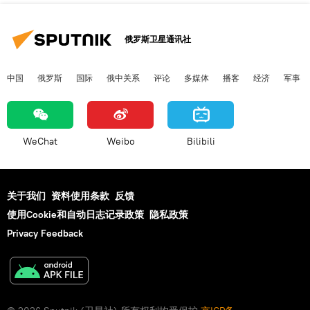
俄罗斯卫星通讯社
中国
俄罗斯
国际
俄中关系
评论
多媒体
播客
经济
军事
WeChat
Weibo
Bilibili
关于我们
资料使用条款
反馈
使用Cookie和自动日志记录政策
隐私政策
Privacy Feedback