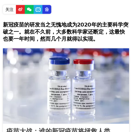
关注
新冠疫苗的研发当之无愧地成为2020年的主要科学突
破之一。就在不久前，大多数科学家还断定，这最快
也要一年时间，然而几个月就得以实现。
疫苗大战：谁的新冠疫苗将拯救人类