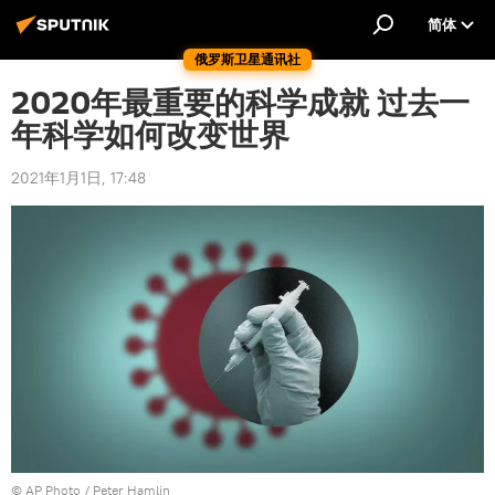
简体
俄罗斯卫星通讯社
2020年最重要的科学成就 过去一
年科学如何改变世界
2021年1月1日, 17:48
© AP Photo / Peter Hamlin