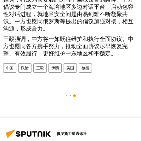
倡议专门成立一个海湾地区多边对话平台，启动包容
性对话进程，就地区安全问题由易到难不断凝聚共
识。中方也愿同俄罗斯等提出的倡议加强对接，相互
沟通，形成合力。
王毅强调，中方将一如既往维护和执行全面协议。中
方也愿同各方携手努力，推动全面协议尽早恢复完
整、有效履行，更好维护中东地区和平稳定。
中国
政治
王毅
伊朗
美国
核能
俄罗斯卫星通讯社