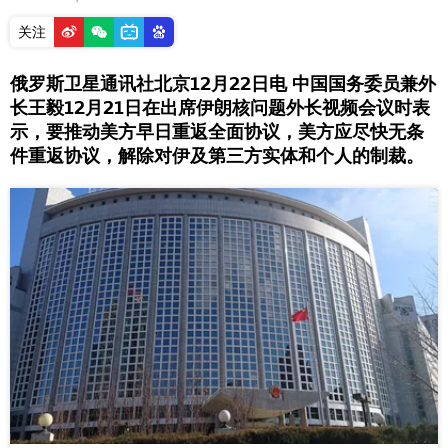
关注
俄罗斯卫星通讯社北京12月22日电 中国国务委员兼外
长王毅12月21日在出席伊朗核问题外长视频会议时表
示，要推动美方早日重返全面协议，美方应尽快无条
件重返协议，解除对伊及第三方实体和个人的制裁。