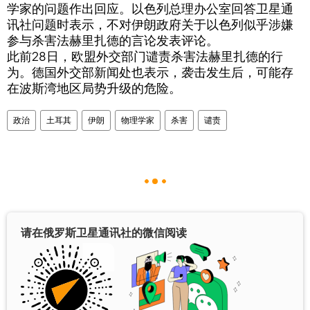
学家的问题作出回应。以色列总理办公室回答卫星通
讯社问题时表示，不对伊朗政府关于以色列似乎涉嫌
参与杀害法赫里扎德的言论发表评论。
此前28日，欧盟外交部门谴责杀害法赫里扎德的行
为。德国外交部新闻处也表示，袭击发生后，可能存
在波斯湾地区局势升级的危险。
政治
土耳其
伊朗
物理学家
杀害
谴责
请在俄罗斯卫星通讯社的微信阅读