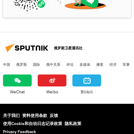
俄罗斯卫星通讯社
中国
俄罗斯
国际
俄中关系
评论
多媒体
播客
经济
军事
WeChat
Weibo
Bilibili
关于我们
资料使用条款
反馈
使用Cookie和自动日志记录政策
隐私政策
Privacy Feedback