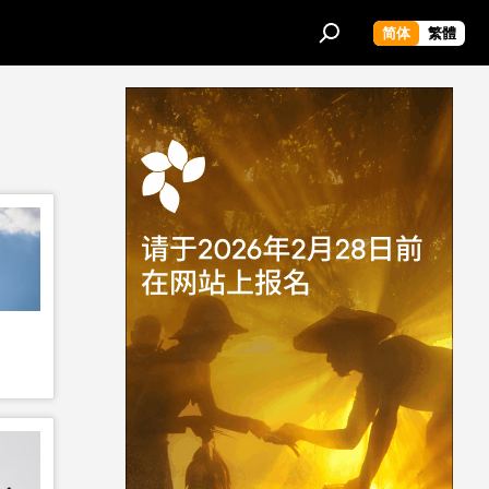
简体
繁體