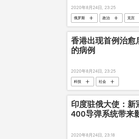
2020年8月24日, 23:25
俄罗斯
政治
克宫
香港出现首例治愈
的病例
2020年8月24日, 23:25
科技
社会
印度驻俄大使：新
400导弹系统带来
2020年8月24日, 23:18