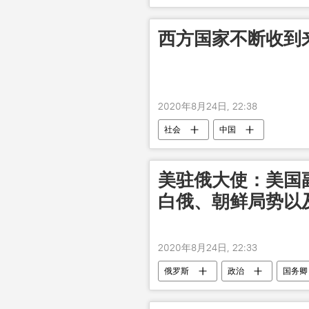
西方国家不断收到
2020年8月24日, 22:38
社会
中国
美驻俄大使：美国
白俄、朝鲜局势以
2020年8月24日, 22:33
俄罗斯
政治
国务卿