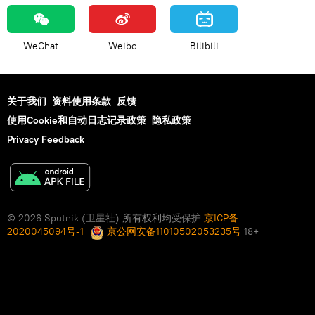
WeChat
Weibo
Bilibili
关于我们
资料使用条款
反馈
使用Cookie和自动日志记录政策
隐私政策
Privacy Feedback
© 2026 Sputnik (卫星社) 所有权利均受保护
京ICP备
2020045094号-1
京公网安备11010502053235号
18+