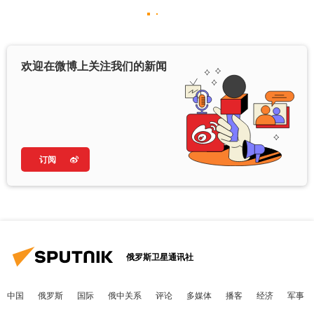
欢迎在微博上关注我们的新闻
订阅
俄罗斯卫星通讯社
中国
俄罗斯
国际
俄中关系
评论
多媒体
播客
经济
军事