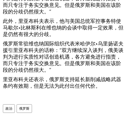
而只专注于务实交换意见。但是俄罗斯和美国在该阶
段的分歧仍然很大。”
此外，里亚布科夫表示，他与美国总统军控事务特使
马歇尔•比林斯利在维也纳的会谈中取得一定效果，但
是仍然有很大的分歧。
俄罗斯常驻维也纳国际组织代表米哈伊尔•乌里扬诺夫
援引里亚布科夫的话称：“双方继续深入谈判，俄美谈
判为进行实质性对话创造机遇，各方避免进行指责，
而只专注于务实交换意见。但是俄罗斯和美国在该阶
段的分歧仍然很大。”
里亚布科夫还表示，俄罗斯支持延长新削减战略武器
条约有效期，但是无法为此付出任何代价。
政治
俄罗斯