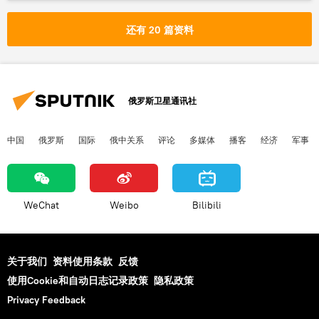
生日
俄罗斯
还有 20 篇资料
俄罗斯卫星通讯社
中国
俄罗斯
国际
俄中关系
评论
多媒体
播客
经济
军事
WeChat
Weibo
Bilibili
关于我们
资料使用条款
反馈
使用Cookie和自动日志记录政策
隐私政策
Privacy Feedback