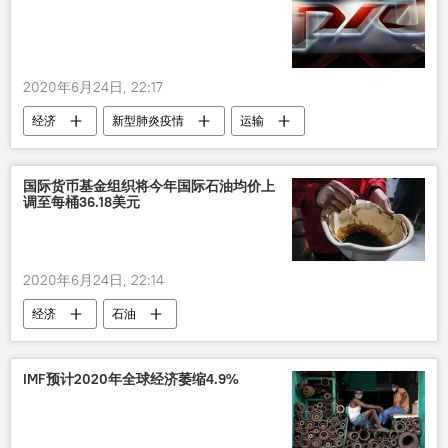
2020年6月24日, 22:17
经济
新型肺炎疫情
运输
国际货币基金组织将今年国际石油均价上
调至每桶36.18美元
2020年6月24日, 22:14
经济
石油
IMF预计2020年全球经济萎缩4.9%