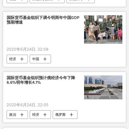
国际货币基金组织下调今明两年中国GDP
预期增速
2020年6月24日, 22:08
经济
中国
国际货币基金组织预计俄经济今年下降
6.6%明年增长4.1%
2020年6月24日, 22:05
政治
经济
俄罗斯
新型肺炎疫情
GDP