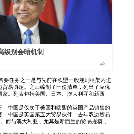
高级别会晤机制
的首要任务之一是与先前在欧盟一般规则框架内进
边贸易协定。之后编制了一份清单，列出了应优
国家。列表包括美国、日本、澳大利亚和新西
讶。中国是仅次于美国和欧盟的英国产品销售的
言，中国是英国第五大贸易伙伴。去年双边贸易
亿美元。而与澳大利亚，尤其是新西兰的贸易规模，