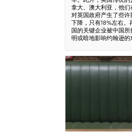
拿大、澳大利亚，他们
对英国政府产生了些许
下降，只有18%左右
国的关键企业被中国所
明或暗地影响约翰逊的