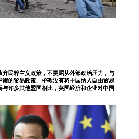
放弃民粹主义政策，不要屈从外部政治压力，与
平衡的贸易政策。伦敦没有将中国纳入自由贸易
而与许多其他盟国相比，英国经济和企业对中国