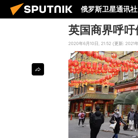
俄罗斯卫星通讯社
英国商界呼吁
2020年6月10日, 21:52
(更新:
2021年