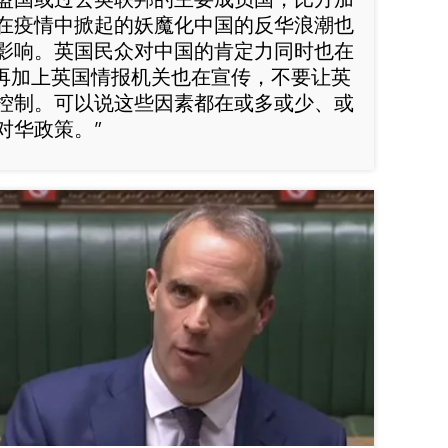
在疫情中掀起的妖魔化中国的反华浪潮也
影响。英国民众对中国的肯定力同时也在
。再加上英国情报机关也在宣传，不要让英
控制。可以说这些因素都在或多或少、或
对华政策。”