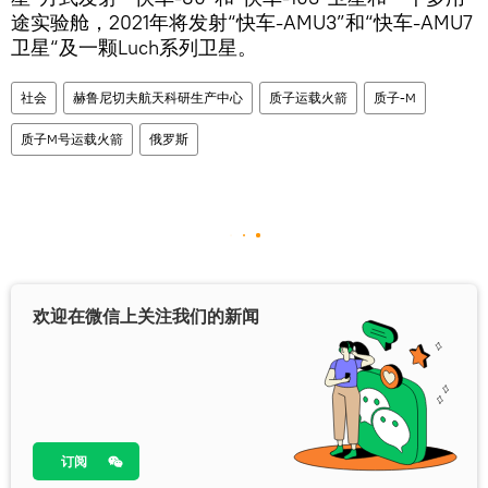
途实验舱，2021年将发射“快车-AMU3”和“快车-AMU7
卫星“及一颗Luch系列卫星。
社会
赫鲁尼切夫航天科研生产中心
质子运载火箭
质子-M
质子M号运载火箭
俄罗斯
欢迎在微信上关注我们的新闻
订阅