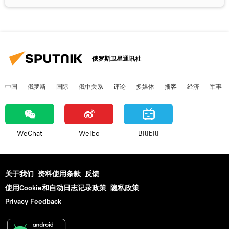
俄罗斯卫星通讯社
中国
俄罗斯
国际
俄中关系
评论
多媒体
播客
经济
军事
WeChat
Weibo
Bilibili
关于我们
资料使用条款
反馈
使用Cookie和自动日志记录政策
隐私政策
Privacy Feedback