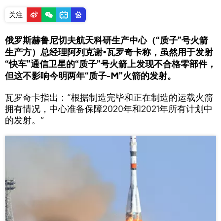
关注
俄罗斯赫鲁尼切夫航天科研生产中心（“质子”号火箭
生产方）总经理阿列克谢•瓦罗奇卡称，虽然用于发射
“快车”通信卫星的“质子”号火箭上发现不合格零部件，
但这不影响今明两年“质子-M”火箭的发射。
瓦罗奇卡指出：“根据制造完毕和正在制造的运载火箭
拥有情况，中心准备保障2020年和2021年所有计划中
的发射。”