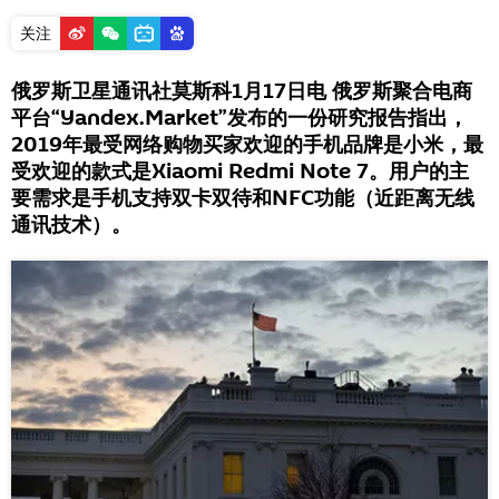
关注
俄罗斯卫星通讯社莫斯科1月17日电 俄罗斯聚合电商
平台“Yandex.Market”发布的一份研究报告指出，
2019年最受网络购物买家欢迎的手机品牌是小米，最
受欢迎的款式是Xiaomi Redmi Note 7。用户的主
要需求是手机支持双卡双待和NFC功能（近距离无线
通讯技术）。