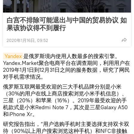
白宫不排除可能退出与中国的贸易协议 如
果该协议得不到履行
2020年1月16日, 09:52
Yandex
是俄罗斯境内使用人数最多的搜索引擎。
Yandex.Market聚合电商平台在调查期间，利用用户在
2019年1月1日到12月31日之间的服务数据，研究了网民
对手机需求情况。
俄罗斯互联网最受欢迎的三大手机品牌分别是小米
（30%的用户在线上商店搜索浏览小米手机信息）、
三星（20%）和苹果（16%）。2019年最受欢迎的手
机款式是小米Redmi Note 7，其次是三星Galaxy A50
和iPhone Xr。
研究报告指出，“用户选购手机时主要选择支持双卡双
待（90%以上用户搜索浏览这种手机）和NFC非接触