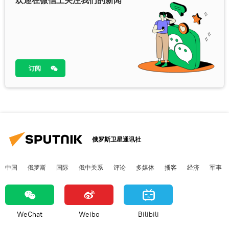
欢迎在微信上关注我们的新闻
订阅
俄罗斯卫星通讯社
中国
俄罗斯
国际
俄中关系
评论
多媒体
播客
经济
军事
WeChat
Weibo
Bilibili