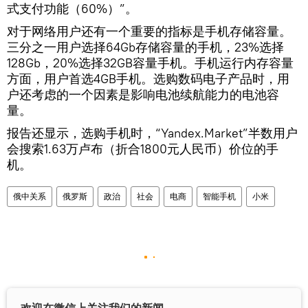
式支付功能（60%）”。
对于网络用户还有一个重要的指标是手机存储容量。
三分之一用户选择64Gb存储容量的手机，23%选择
128Gb，20%选择32GB容量手机。手机运行内存容量
方面，用户首选4GB手机。选购数码电子产品时，用
户还考虑的一个因素是影响电池续航能力的电池容
量。
报告还显示，选购手机时，“Yandex.Market”半数用户
会搜索1.63万卢布（折合1800元人民币）价位的手
机。
俄中关系
俄罗斯
政治
社会
电商
智能手机
小米