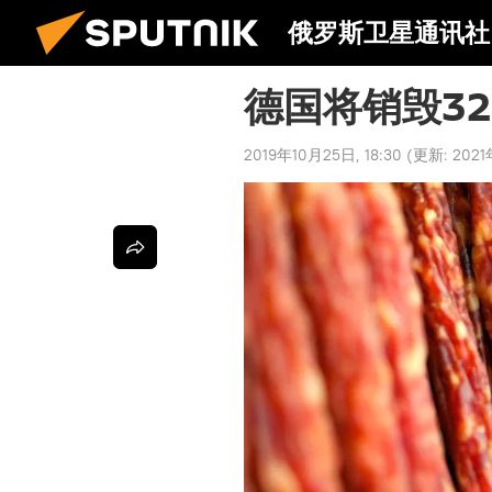
俄罗斯卫星通讯社
德国将销毁3
2019年10月25日, 18:30
(更新:
2021