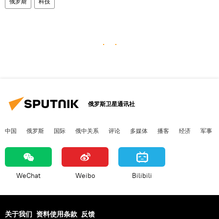
俄罗斯
科技
俄罗斯卫星通讯社
中国
俄罗斯
国际
俄中关系
评论
多媒体
播客
经济
军事
WeChat
Weibo
Bilibili
关于我们
资料使用条款
反馈