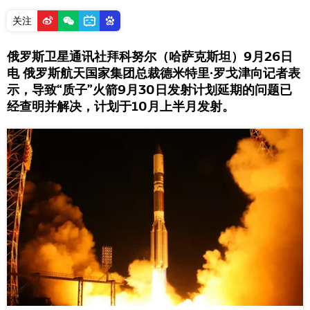
关注
俄罗斯卫星通讯社拜科努尔（哈萨克斯坦）9月26日
电 俄罗斯航天国家集团总裁德米特里∙罗戈津向记者表
示，导致“质子”火箭9月30日发射计划延期的问题已
经查明并解决，计划于10月上半月发射。