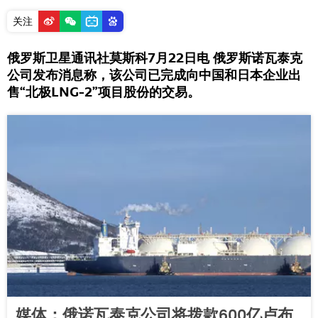
关注
俄罗斯卫星通讯社莫斯科7月22日电 俄罗斯诺瓦泰克
公司发布消息称，该公司已完成向中国和日本企业出
售“北极LNG-2”项目股份的交易。
媒体：俄诺瓦泰克公司将拨款600亿卢布