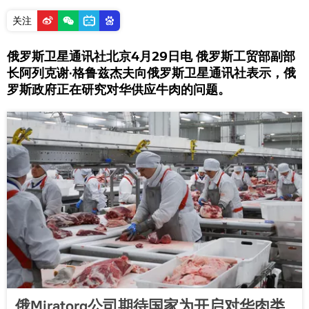
关注
俄罗斯卫星通讯社北京4月29日电 俄罗斯工贸部副部
长阿列克谢·格鲁兹杰夫向俄罗斯卫星通讯社表示，俄
罗斯政府正在研究对华供应牛肉的问题。
俄Miratorg公司期待国家为开启对华肉类