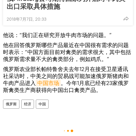
出口采取具体措施
2018年7月7日, 20:33
他说：“我们正在研究开放牛肉市场的问题。”
他在回答俄罗斯哪些产品最近在中国很有需求的问题
时表示：“中国方面目前对禽类的需求很大，其中包括
俄罗斯需求量不大的禽类部分，例如鸡爪。”
俄罗斯农业部长帕特鲁舍夫去年12月在接受卫星通讯
社采访时，中美之间的贸易战可能加速俄罗斯猪肉和
牛肉产品进入
中国市场
。今年1月底已经有23家俄罗
斯禽类生产商获得向中国出口禽类产品。
俄罗斯
经济
中国