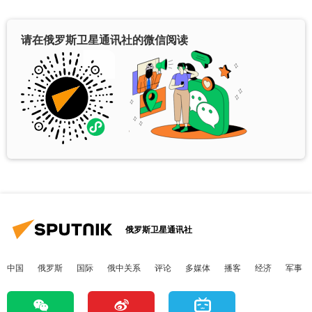
请在俄罗斯卫星通讯社的微信阅读
俄罗斯卫星通讯社
中国
俄罗斯
国际
俄中关系
评论
多媒体
播客
经济
军事