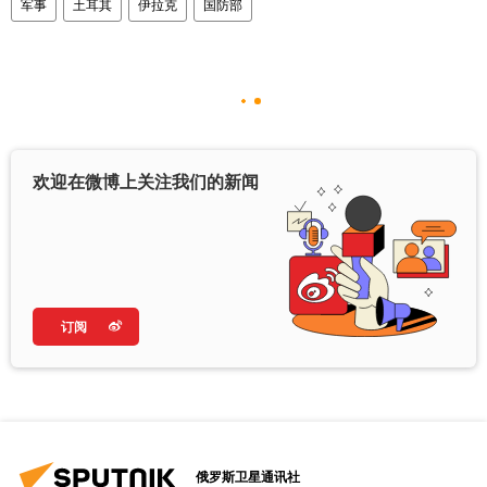
军事
土耳其
伊拉克
国防部
欢迎在微博上关注我们的新闻
订阅
俄罗斯卫星通讯社