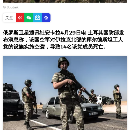
© Sputnik
关注
俄罗斯卫星通讯社安卡拉4月29日电 土耳其国防部发
布消息称，该国空军对伊拉克北部的库尔德斯坦工人
党的设施实施空袭，导致14名该党成员死亡。