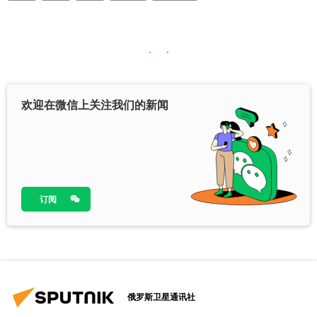
欢迎在微信上关注我们的新闻
订阅
俄罗斯卫星通讯社