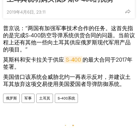
2019年4月6日, 23:11
普京说：“两国有加强军事技术合作的任务。这首先指
的是完成S-400防空导弹系统供货合同的问题。当前议
程上还有其他一些向土耳其供应俄罗斯现代军用产品
的项目。”
莫斯科和安卡拉关于供应
S-400
的最大合同于2017年
签署。
美国借口该系统会威胁北约一再表示反对，并建议土
耳其放弃这项交易使用美国爱国者导弹防御系统。
俄罗斯
军事
土耳其
S-400系统