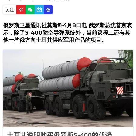
关注
俄罗斯卫星通讯社莫斯科4月8日电 俄罗斯总统普京表
示，除了S-400防空导弹系统外，当前议程上还有其
他一些俄方向土耳其供应军用产品的项目。
土耳其说明购买俄罗斯S-400的优势