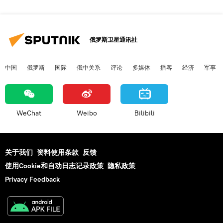
俄罗斯卫星通讯社
中国
俄罗斯
国际
俄中关系
评论
多媒体
播客
经济
军事
WeChat
Weibo
Bilibili
关于我们
资料使用条款
反馈
使用Cookie和自动日志记录政策
隐私政策
Privacy Feedback