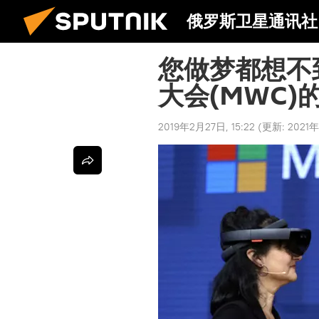
俄罗斯卫星通讯社
您做梦都想不
大会(MWC)
2019年2月27日, 15:22
(更新:
2021年