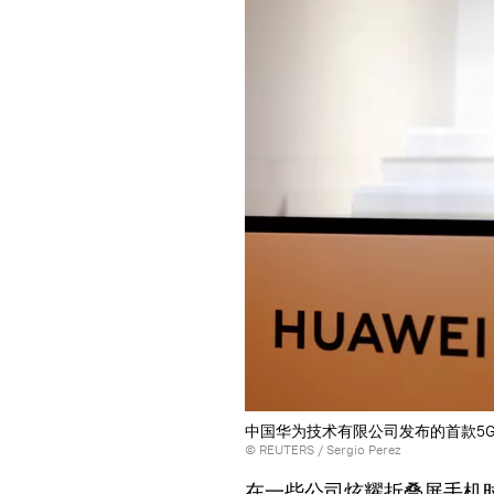
中国华为技术有限公司发布的首款5G
©
REUTERS
/ Sergio Perez
在一些公司炫耀折叠屏手机