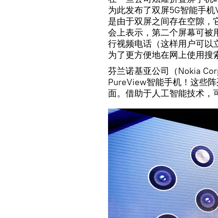
为此发布了双屏5G智能手机V
是由于双屏之间存在空隙，
会上表示，第二个屏幕可被用
行视频电话（这样用户可以
为了更方便地在网上使用搜
芬兰诺基亚公司（Nokia Co
PureView智能手机！这
面。借助于人工智能技术，