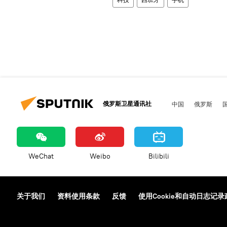
俄罗斯卫星通讯社
中国
俄罗斯
WeChat
Weibo
Bilibili
关于我们
资料使用条款
反馈
使用Cookie和自动日志记录