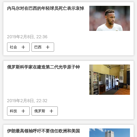
内马尔对在巴西的年轻球员死亡表示哀悼
2019年2月8日, 22:36
社会
巴西
俄罗斯科学家在建造第二代光学原子钟
2019年2月8日, 22:32
科技
俄罗斯
伊朗最高领袖呼吁不要信任欧洲和美国