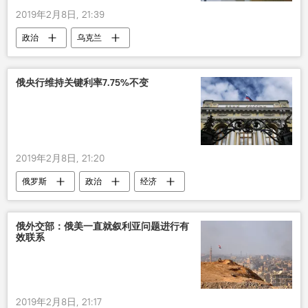
2019年2月8日, 21:39
政治
乌克兰
俄央行维持关键利率7.75%不变
2019年2月8日, 21:20
俄罗斯
政治
经济
俄外交部：俄美一直就叙利亚问题进行有
效联系
2019年2月8日, 21:17