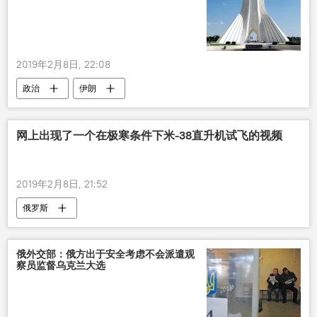
2019年2月8日, 22:08
政治
伊朗
网上出现了一个在极寒条件下米-38直升机试飞的视频
2019年2月8日, 21:52
俄罗斯
俄外交部：俄方出于安全考虑不会派遣观
察员监督乌克兰大选