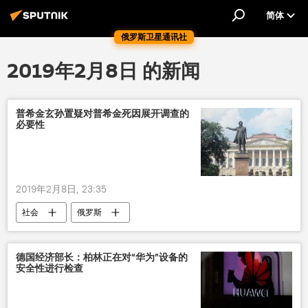
简体
俄罗斯卫星通讯社
2019年2月8日 的新闻
普希金玄孙置疑对普希金死因展开调查的
必要性
2019年2月8日, 23:35
社会
俄罗斯
德国经济部长：柏林正在对“华为”设备的
安全性进行检查