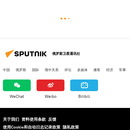
俄罗斯卫星通讯社
中国
俄罗斯
国际
俄中关系
评论
多媒体
播客
经济
军事
WeChat
Weibo
Bilibili
关于我们
资料使用条款
反馈
使用Cookie和自动日志记录政策
隐私政策