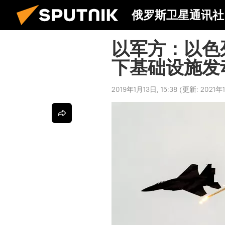
俄罗斯卫星通讯社
以军方：以色
下基础设施发
2019年1月13日, 15:38
(更新:
2021年1