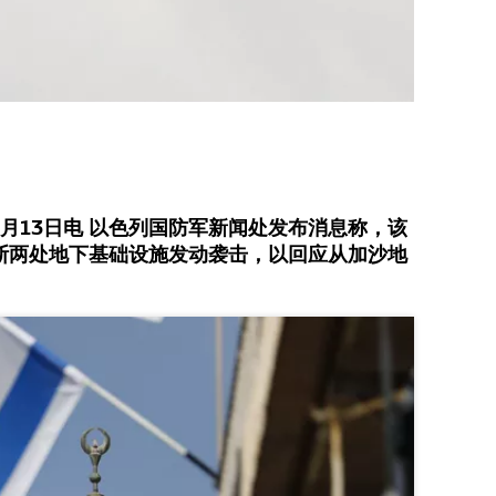
月13日电 以色列国防军新闻处发布消息称，该
斯两处地下基础设施发动袭击，以回应从加沙地