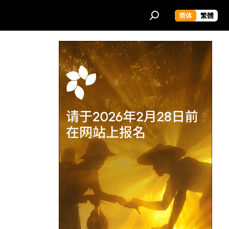
简体
繁體