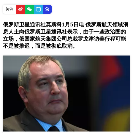
关注
俄罗斯卫星通讯社莫斯科1月5日电 俄罗斯航天领域消
息人士向俄罗斯卫星通讯社表示，由于一些政治圈的
立场，俄国家航天集团公司总裁罗戈津访美行程可能
不是被推迟，而是被彻底取消。