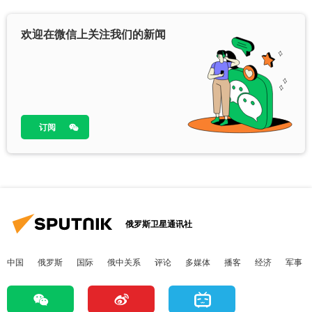
欢迎在微信上关注我们的新闻
订阅
俄罗斯卫星通讯社
中国
俄罗斯
国际
俄中关系
评论
多媒体
播客
经济
军事