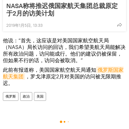
NASA称将推迟俄国家航天集团总裁原定
于2月的访美计划
2019年1月5日, 13:33
他说：“首先，这应该是对美国国家航空航天局
（NASA）局长访问的回访，我们希望美航天局能解决
所有政治问题，访问能成行。他们的建议仍被保留，
但如果不行的话，访问会被取消。”
此前有报道称，美国国家航空航天局通知
俄罗斯国家
航天集团
，罗戈津原定2月对美国的访问被无限期推
迟。
俄罗斯
政治
美国