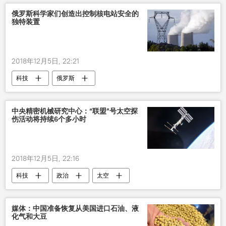
俄罗斯科学家们创造出控制核电站安全的
独特装置
2018年12月5日, 22:21
科技
俄罗斯
中央精密机械研究中心：“联盟”号太空探
伤活动将持续6个多小时
2018年12月5日, 22:16
科技
政治
太空
媒体：中国准备恢复从美国进口石油、液
化气和大豆