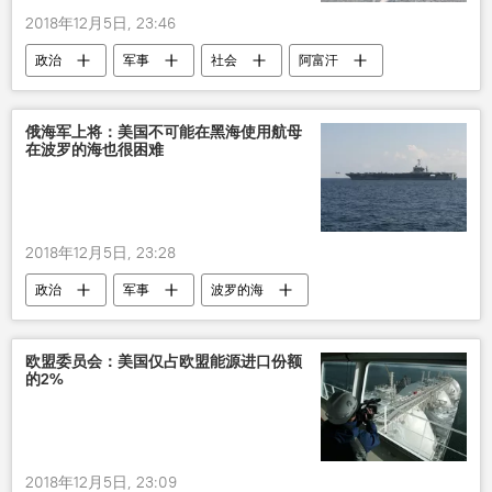
2018年12月5日, 23:46
政治
军事
社会
阿富汗
俄海军上将：美国不可能在黑海使用航母
在波罗的海也很困难
2018年12月5日, 23:28
政治
军事
波罗的海
欧盟委员会：美国仅占欧盟能源进口份额
的2%
2018年12月5日, 23:09