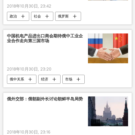
2018年10月30日, 23:42
政治
社会
俄罗斯
中国机电产品进出口商会期待俄中工业企
业合作走向第三国市场
2018年10月30日, 23:20
俄中关系
经济
市场
俄外交部：俄朝副外长讨论朝鲜半岛局势
2018年10月30日, 23:16