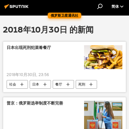
简体
俄罗斯卫星通讯社
2018年10月30日 的新闻
日本出现死刑犯菜肴餐厅
2018年10月30日, 23:56
社会
日本
餐厅
死刑
普京：俄罗斯选举制度不断完善