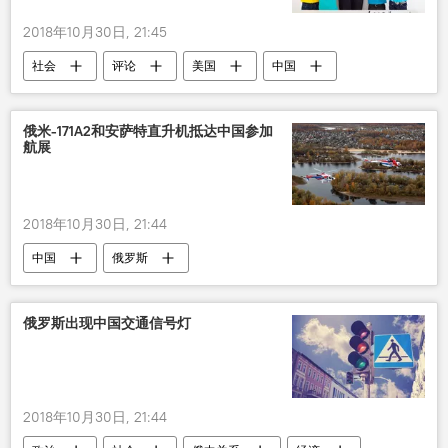
2018年10月30日, 21:45
社会
评论
美国
中国
俄米-171A2和安萨特直升机抵达中国参加
航展
2018年10月30日, 21:44
中国
俄罗斯
俄罗斯出现中国交通信号灯
2018年10月30日, 21:44