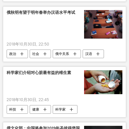
俄秋明有望于明年春举办汉语水平考试
2018年10月30日, 22:50
政治
社会
俄中关系
汉语
科学家们介绍对心脏最有益的维生素
2018年10月30日, 22:45
科技
健康
科学家
俄文化部：中国将参加2019年圣彼得堡国