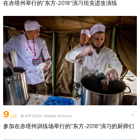
在赤塔州举行的"东方-2018"演习坦克进攻演练
9
/13
© AFP 2023 / Mladen Antonov
参加在赤塔州训练场举行的"东方-2018"演习的厨师们