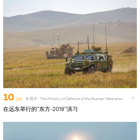
10
/13
© 照片 : The Ministry of Defence of the Russian Federation
在远东举行的"东方-2018"演习