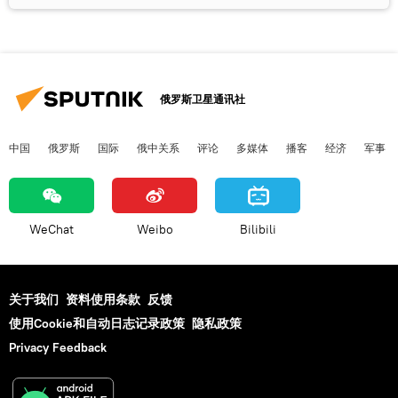
俄罗斯卫星通讯社
中国
俄罗斯
国际
俄中关系
评论
多媒体
播客
经济
军事
WeChat
Weibo
Bilibili
关于我们
资料使用条款
反馈
使用Cookie和自动日志记录政策
隐私政策
Privacy Feedback