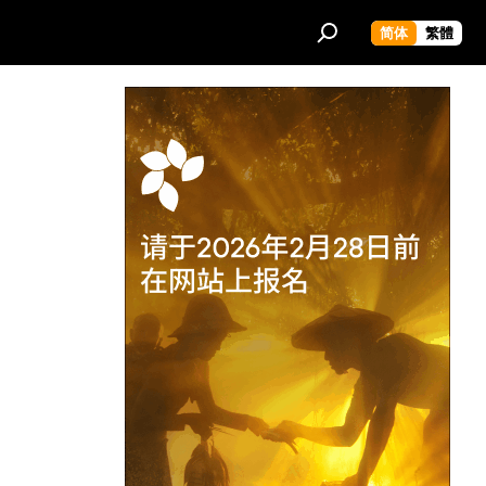
简体
繁體