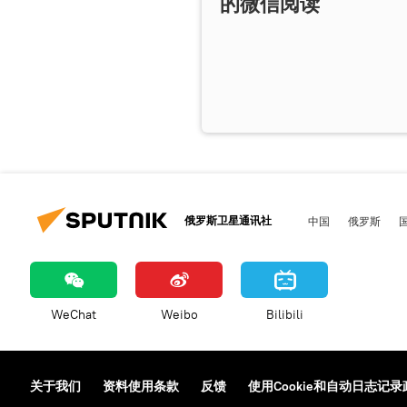
的微信阅读
俄罗斯卫星通讯社
中国
俄罗斯
WeChat
Weibo
Bilibili
关于我们
资料使用条款
反馈
使用Cookie和自动日志记录