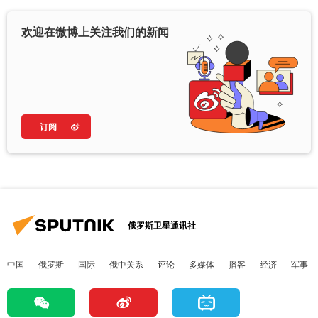
欢迎在微博上关注我们的新闻
订阅
俄罗斯卫星通讯社
中国
俄罗斯
国际
俄中关系
评论
多媒体
播客
经济
军事