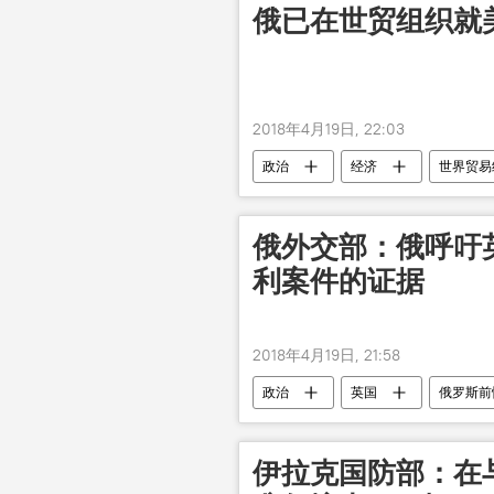
俄已在世贸组织就
2018年4月19日, 22:03
政治
经济
世界贸易
俄外交部：俄呼吁
利案件的证据
2018年4月19日, 21:58
政治
英国
俄罗斯前
伊拉克国防部：在