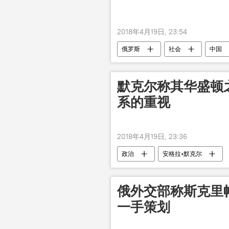
2018年4月19日, 23:54
俄罗斯
社会
中国
默克尔称其华盛顿
系的重视
2018年4月19日, 23:36
政治
安格拉•默克尔
俄外交部称斯克里
一手策划