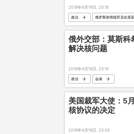
2018年4月19日, 23:18
政治
俄罗斯前情报官员在英
俄外交部：莫斯科
解决核问题
2018年4月19日, 23:16
政治
会谈
美国裁军大使：5月
核协议的决定
2018年4月19日, 23:06