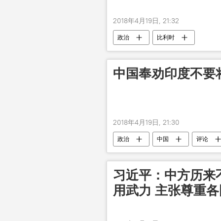
2018年4月19日, 21:32
政治
比利时
中国奉劝印度不要
2018年4月19日, 21:30
政治
中国
评论
习近平：中方历来
用武力 主张尊重