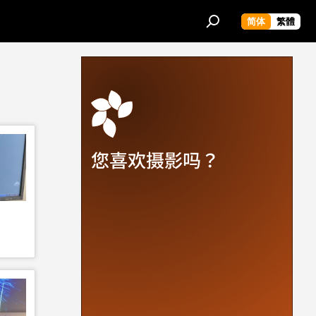
简体
繁體