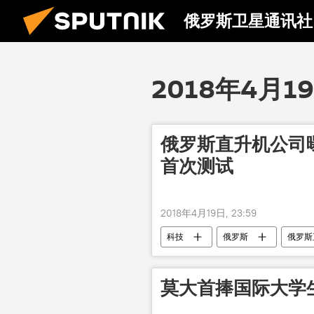
俄罗斯卫星通讯社
2018年4月1
俄罗斯直升机公司
首次测试
2018年4月19日, 23:59
科技
俄罗斯
俄罗斯
莫大首捧国际大学