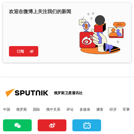
欢迎在微博上关注我们的新闻
订阅
俄罗斯卫星通讯社
中国
俄罗斯
国际
俄中关系
评论
多媒体
播客
经济
军事