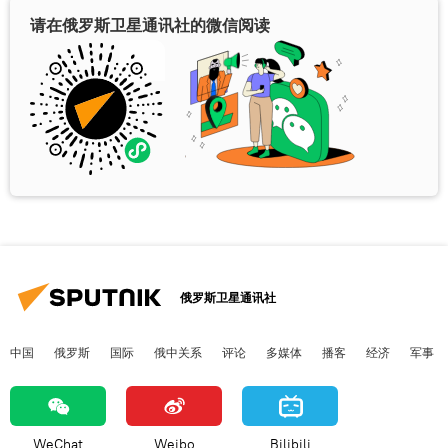
请在俄罗斯卫星通讯社的微信阅读
俄罗斯卫星通讯社
中国
俄罗斯
国际
俄中关系
评论
多媒体
播客
经济
军事
WeChat
Weibo
Bilibili