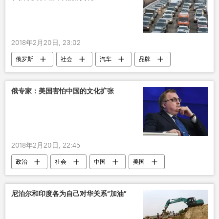
2018年2月20日, 23:02
俄罗斯
社会
汽车
品牌
欢迎
俄专家：美国害怕中国的文化扩张
2018年2月20日, 22:45
政治
社会
中国
美国
尼泊尔和印度各为自己对华关系“加油”