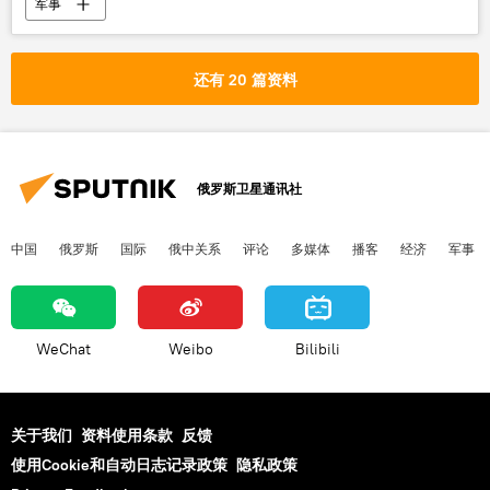
军事
还有 20 篇资料
俄罗斯卫星通讯社
中国
俄罗斯
国际
俄中关系
评论
多媒体
播客
经济
军事
WeChat
Weibo
Bilibili
关于我们
资料使用条款
反馈
使用Cookie和自动日志记录政策
隐私政策