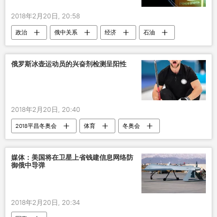
2018年2月20日, 20:58
政治
俄中关系
经济
石油
俄罗斯冰壶运动员的兴奋剂检测呈阳性
2018年2月20日, 20:40
2018平昌冬奥会
体育
冬奥会
俄罗斯
媒体：美国将在卫星上省钱建信息网络防
御俄中导弹
2018年2月20日, 20:34