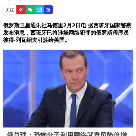
关注
俄罗斯卫星通讯社马德里2月2日电 据西班牙国家警察
发布消息，西班牙已将涉嫌网络犯罪的俄罗斯程序员
彼得·列瓦绍夫引渡给美国。
俄总理：恐怖分子利用网络武器风险倍增