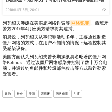
2018年1月16日, 20:01
列瓦绍夫涉嫌在美实施网络诈骗等
网络犯罪
。西班牙
警方2017年4月应美方请求将其逮捕。
消息说，列瓦绍夫从事犯罪活动多年，主要通过制造
僵尸网络的方式，在用户不知情的情况下远程控制其
受感染设备。
美国方面认为列瓦绍夫曾长期操纵臭名昭著的僵尸网
络Kelihos，通过该僵尸网络感染并控制了数十万台电
脑，并通过钓鱼邮件和垃圾邮件攻击等方式敲诈勒索
受害者。
政治
社会
美国
西班牙
网络犯罪
引渡