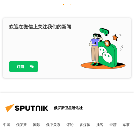
欢迎在微信上关注我们的新闻
订阅
俄罗斯卫星通讯社
中国
俄罗斯
国际
俄中关系
评论
多媒体
播客
经济
军事