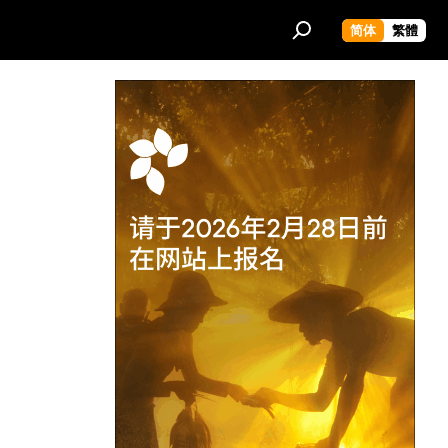
简体
繁體