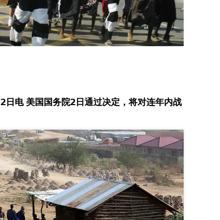
2日电 美国国务院2日通过决定，将对连年内战
。