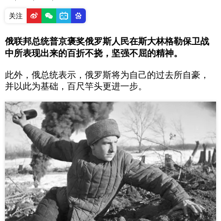
关注
俄联邦总统普京褒奖俄罗斯人民在斯大林格勒保卫战
中所表现出来的百折不挠，坚强不屈的精神。
此外，俄总统表示，俄罗斯将为自己的过去所自豪，
并以此为基础，百尺竿头更进一步。