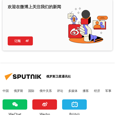
欢迎在微博上关注我们的新闻
订阅
俄罗斯卫星通讯社
中国
俄罗斯
国际
俄中关系
评论
多媒体
播客
经济
军事
WeChat
Weibo
Bilibili