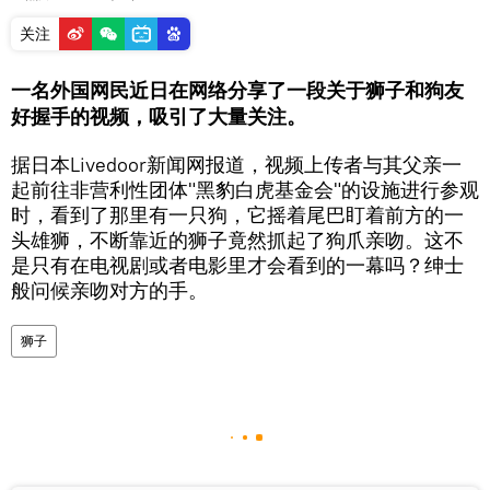
关注
一名外国网民近日在网络分享了一段关于狮子和狗友
好握手的视频，吸引了大量关注。
据日本Livedoor新闻网报道，视频上传者与其父亲一
起前往非营利性团体"黑豹白虎基金会"的设施进行参观
时，看到了那里有一只狗，它摇着尾巴盯着前方的一
头雄狮，不断靠近的狮子竟然抓起了狗爪亲吻。这不
是只有在电视剧或者电影里才会看到的一幕吗？绅士
般问候亲吻对方的手。
狮子