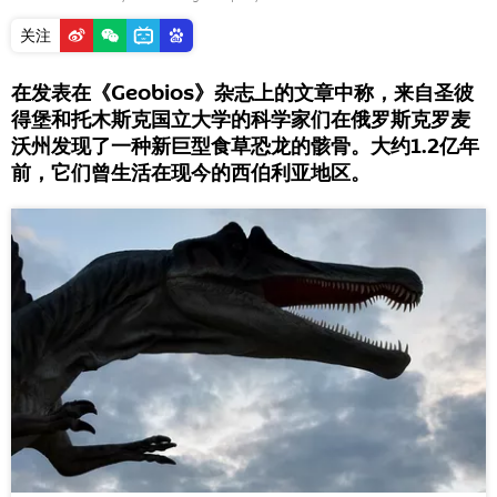
关注
在发表在《Geobios》杂志上的文章中称，来自圣彼
得堡和托木斯克国立大学的科学家们在俄罗斯克罗麦
沃州发现了一种新巨型食草恐龙的骸骨。大约1.2亿年
前，它们曾生活在现今的西伯利亚地区。