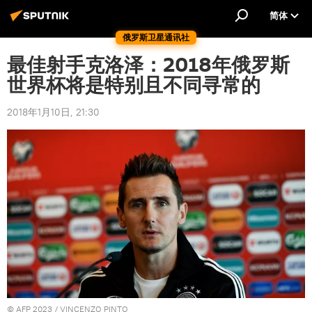
简体
俄罗斯卫星通讯社
最佳射手克洛泽：2018年俄罗斯
世界杯将是特别且不同寻常的
2018年1月10日, 21:30
© AFP 2023 / VINCENZO PINTO