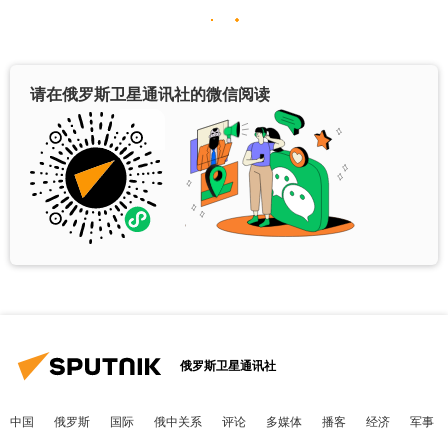
请在俄罗斯卫星通讯社的微信阅读
俄罗斯卫星通讯社
中国
俄罗斯
国际
俄中关系
评论
多媒体
播客
经济
军事