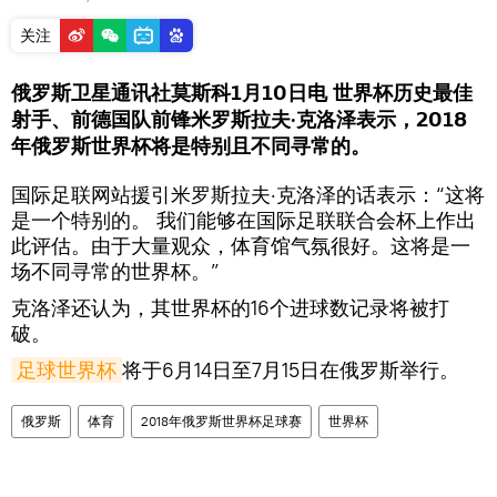
关注
俄罗斯卫星通讯社莫斯科1月10日电 世界杯历史最佳
射手、前德国队前锋米罗斯拉夫·克洛泽表示，2018
年俄罗斯世界杯将是特别且不同寻常的。
国际足联网站援引米罗斯拉夫·克洛泽的话表示：“这将
是一个特别的。 我们能够在国际足联联合会杯上作出
此评估。由于大量观众，体育馆气氛很好。这将是一
场不同寻常的世界杯。”
克洛泽还认为，其世界杯的16个进球数记录将被打
破。
足球世界杯
将于6月14日至7月15日在俄罗斯举行。
俄罗斯
体育
2018年俄罗斯世界杯足球赛
世界杯