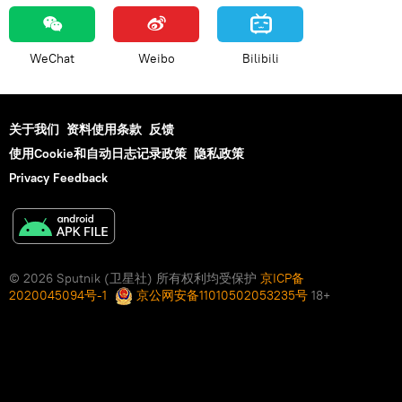
WeChat
Weibo
Bilibili
关于我们
资料使用条款
反馈
使用Cookie和自动日志记录政策
隐私政策
Privacy Feedback
© 2026 Sputnik (卫星社) 所有权利均受保护
京ICP备
2020045094号-1
京公网安备11010502053235号
18+