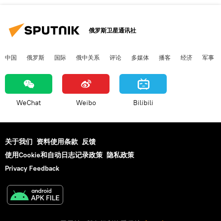
俄罗斯卫星通讯社
中国
俄罗斯
国际
俄中关系
评论
多媒体
播客
经济
军事
WeChat
Weibo
Bilibili
关于我们
资料使用条款
反馈
使用Cookie和自动日志记录政策
隐私政策
Privacy Feedback