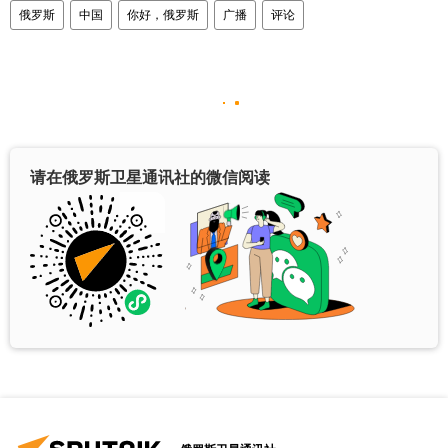
俄罗斯
中国
你好，俄罗斯
广播
评论
请在俄罗斯卫星通讯社的微信阅读