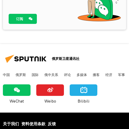
订阅
俄罗斯卫星通讯社
中国
俄罗斯
国际
俄中关系
评论
多媒体
播客
经济
军事
WeChat
Weibo
Bilibili
关于我们
资料使用条款
反馈