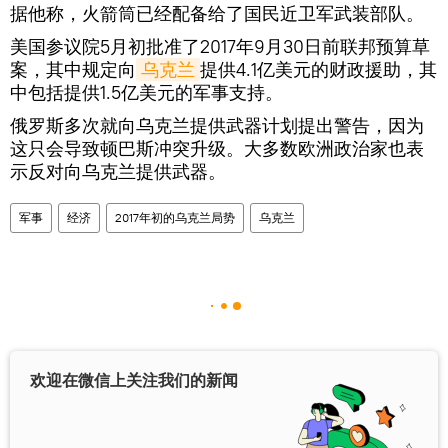
据他称，火箭筒已经配备给了国民近卫军武装部队。
美国参议院5月初批准了2017年9月30日前联邦预算草
案，其中规定向
乌克兰
提供4.1亿美元的财政援助，其
中包括提供1.5亿美元的军事支持。
俄罗斯多次就向乌克兰提供武器计划提出警告，因为
这只会导致顿巴斯冲突升级。大多数欧洲政治家也表
示反对向乌克兰提供武器。
军事
经济
2017年初的乌克兰局势
乌克兰
欢迎在微信上关注我们的新闻